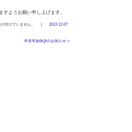
さいますようお願い申し上げます。
受け付けていません。
|
2022-12-07
年末年始休診のお知らせ
»