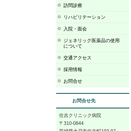
訪問診療
リハビリテーション
入院・面会
ジェネリック医薬品の使用
について
交通アクセス
採用情報
お問合せ
お問合せ先
住吉クリニック病院
〒310-0844