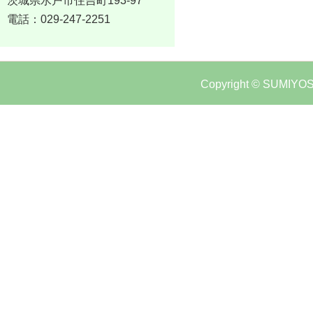
茨城県水戸市住吉町193-97
電話：029-247-2251
Copyright © SUMIYOSH